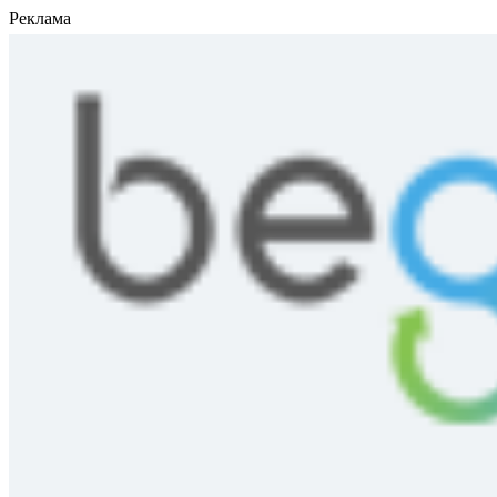
Реклама