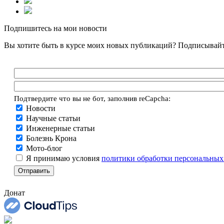
Подпишитесь на мои новости
Вы хотите быть в курсе моих новых публикаций? Подписывайт
Подтвердите что вы не бот, заполнив reCapcha:
Новости
Научные статьи
Инженерные статьи
Болезнь Крона
Мото-блог
Я принимаю условия
политики обработки персональных
Донат