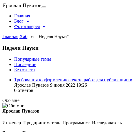
Ярослав Пуказов
Главная
Блог
Фотогалерея
Главная
Хаб
Тег "Неделя Науки"
Неделя Науки
Популярные темы
Последние
Без ответа
Требования к оформлению текста работ для публикации
Ярослав Пуказов 9 июня 2022 19:26
0 ответов
Обо мне
Ярослав Пуказов
Инженер. Предприниматель. Программист. Исследователь.