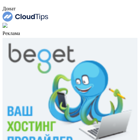
Донат
Реклама