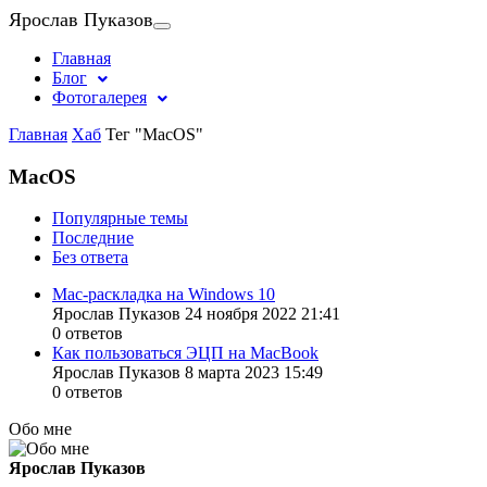
Ярослав Пуказов
Главная
Блог
Фотогалерея
Главная
Хаб
Тег "MacOS"
MacOS
Популярные темы
Последние
Без ответа
Mac-раскладка на Windows 10
Ярослав Пуказов 24 ноября 2022 21:41
0 ответов
Как пользоваться ЭЦП на MacBook
Ярослав Пуказов 8 марта 2023 15:49
0 ответов
Обо мне
Ярослав Пуказов