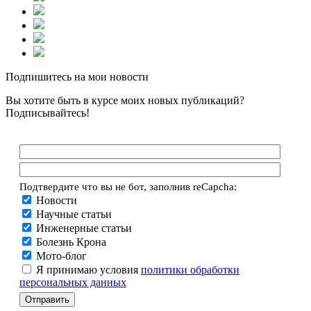
Подпишитесь на мои новости
Вы хотите быть в курсе моих новых публикаций?
Подписывайтесь!
Подтвердите что вы не бот, заполнив reCapcha:
Новости
Научные статьи
Инженерные статьи
Болезнь Крона
Мото-блог
Я принимаю условия
политики обработки
персональных данных