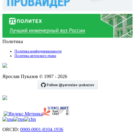
Политика
Политика конфиденциальности
Политика авторского права
Ярослав Пуказов © 1997 - 2026
ORCID:
0000-0001-8104-1936