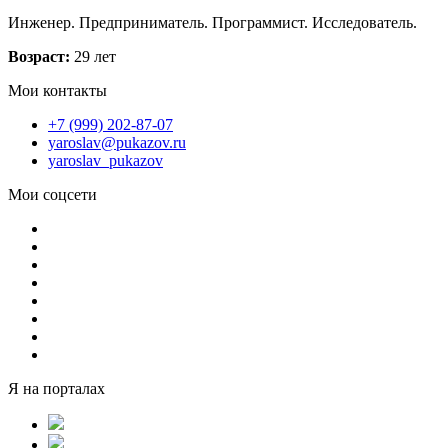
Инженер. Предприниматель. Программист. Исследователь.
Возраст:
29 лет
Мои контакты
+7 (999) 202-87-07
yaroslav@pukazov.ru
yaroslav_pukazov
Мои соцсети
Я на порталах