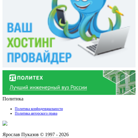
Политика
Политика конфиденциальности
Политика авторского права
Ярослав Пуказов © 1997 - 2026