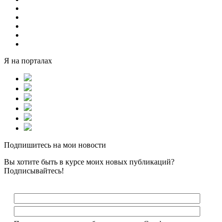
Я на порталах
Подпишитесь на мои новости
Вы хотите быть в курсе моих новых публикаций?
Подписывайтесь!