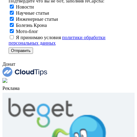
Подтвердите что вы не бот, заполнив reCapcha:
Новости
Научные статьи
Инженерные статьи
Болезнь Крона
Мото-блог
Я принимаю условия
политики обработки
персональных данных
Донат
Реклама