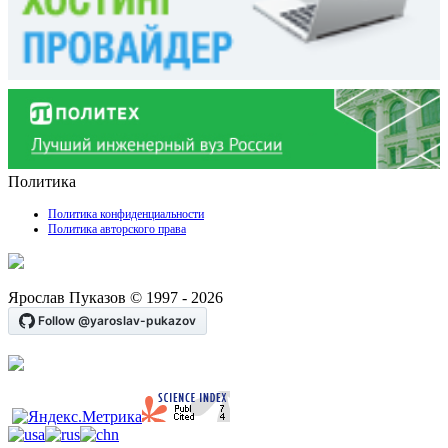
Политика
Политика конфиденциальности
Политика авторского права
Ярослав Пуказов © 1997 - 2026