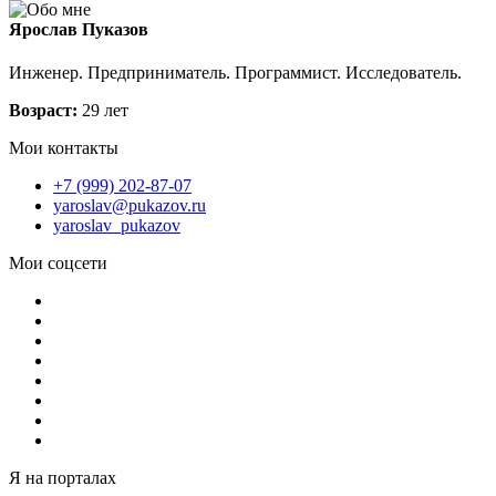
Ярослав Пуказов
Инженер. Предприниматель. Программист. Исследователь.
Возраст:
29 лет
Мои контакты
+7 (999) 202-87-07
yaroslav@pukazov.ru
yaroslav_pukazov
Мои соцсети
Я на порталах