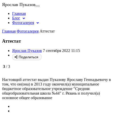
Ярослав Пуказов
Главная
Блог
Фотогалерея
Главная
Фотогалерея
Аттестат
Аттестат
Ярослав Пуказов
7 сентября 2022 11:15
Поделиться
3
/ 3
Настоящий аттестат выдан Пуказову Ярославу Геннадьевичу в
том, что он(она) в 2013 году окончил(а) муниципальное
бюджетное образовательное учреждение "Средняя
общеобразовательная школа №44" г. Рязань и получил(а)
основное общее образование