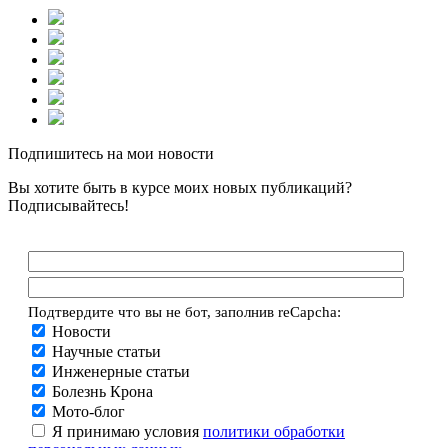
Подпишитесь на мои новости
Вы хотите быть в курсе моих новых публикаций?
Подписывайтесь!
Подтвердите что вы не бот, заполнив reCapcha:
Новости
Научные статьи
Инженерные статьи
Болезнь Крона
Мото-блог
Я принимаю условия
политики обработки