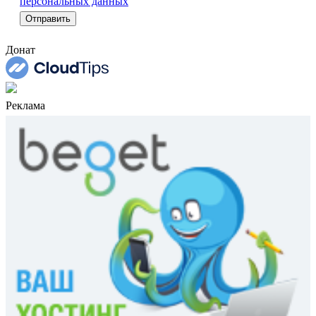
персональных данных
Донат
Реклама