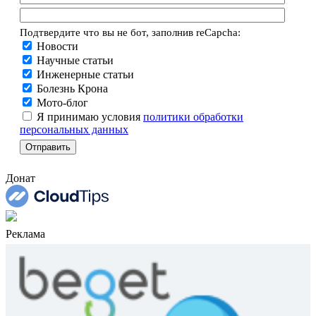
Подтвердите что вы не бот, заполнив reCapcha:
Новости
Научные статьи
Инженерные статьи
Болезнь Крона
Мото-блог
Я принимаю условия
политики обработки
персональных данных
Донат
Реклама