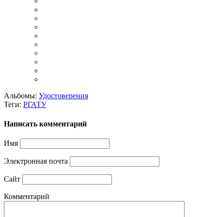
Альбомы:
Удостоверения
Теги:
РГАТУ
Написать комментарий
Имя
Электронная почта
Сайт
Комментарий