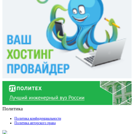
Политика
Политика конфиденциальности
Политика авторского права