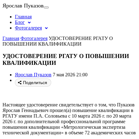
Ярослав Пуказов
Главная
Блог
Фотогалерея
Главная
Фотогалерея
УДОСТОВЕРЕНИЕ РГАТУ О
ПОВЫШЕНИИ КВАЛИФИКАЦИИ
УДОСТОВЕРЕНИЕ РГАТУ О ПОВЫШЕНИИ
КВАЛИФИКАЦИИ
Ярослав Пуказов
7 мая 2026 21:00
Поделиться
Настоящее удостоверение свидетельствует о том, что Пуказов
Ярослав Геннадьевич прошел(а) повышение квалификации в
РГАТУ имени П.А. Соловьева с 10 марта 2026 г. по 20 марта
2026 г. по дополнительной профессиональной программе
повышения квалификации «Метрологическая экспертиза
технической документации» в объеме 72 академических часов