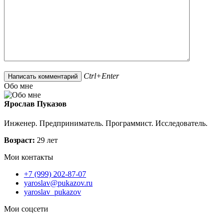
Ctrl+Enter
Обо мне
Ярослав Пуказов
Инженер. Предприниматель. Программист. Исследователь.
Возраст:
29 лет
Мои контакты
+7 (999) 202-87-07
yaroslav@pukazov.ru
yaroslav_pukazov
Мои соцсети