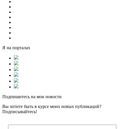
Я на порталах
Подпишитесь на мои новости
Вы хотите быть в курсе моих новых публикаций?
Подписывайтесь!