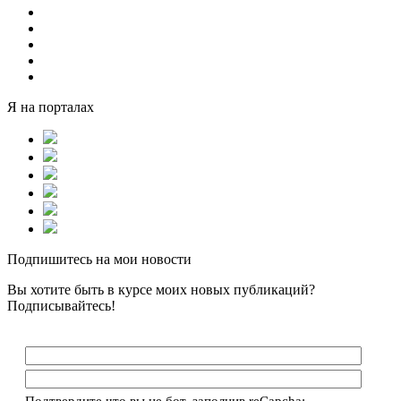
Я на порталах
Подпишитесь на мои новости
Вы хотите быть в курсе моих новых публикаций?
Подписывайтесь!
Подтвердите что вы не бот, заполнив reCapcha: