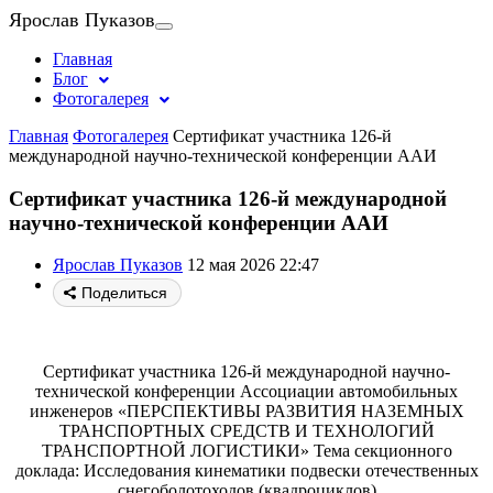
Ярослав Пуказов
Главная
Блог
Фотогалерея
Главная
Фотогалерея
Сертификат участника 126-й
международной научно-технической конференции ААИ
Сертификат участника 126-й международной
научно-технической конференции ААИ
Ярослав Пуказов
12 мая 2026 22:47
Поделиться
Сертификат участника 126-й международной научно-
технической конференции Ассоциации автомобильных
инженеров «ПЕРСПЕКТИВЫ РАЗВИТИЯ НАЗЕМНЫХ
ТРАНСПОРТНЫХ СРЕДСТВ И ТЕХНОЛОГИЙ
ТРАНСПОРТНОЙ ЛОГИСТИКИ» Тема секционного
доклада: Исследования кинематики подвески отечественных
снегоболотоходов (квадроциклов)