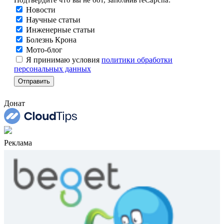
Новости
Научные статьи
Инженерные статьи
Болезнь Крона
Мото-блог
Я принимаю условия
политики обработки
персональных данных
Донат
Реклама