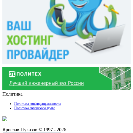
Политика
Политика конфиденциальности
Политика авторского права
Ярослав Пуказов © 1997 - 2026