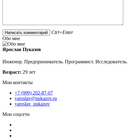
Ctrl+Enter
Обо мне
Ярослав Пуказов
Инженер. Предприниматель. Программист. Исследователь.
Возраст:
29 лет
Мои контакты
+7 (999) 202-87-07
yaroslav@pukazov.ru
yaroslav_pukazov
Мои соцсети