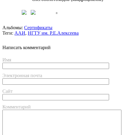
Альбомы:
Сертификаты
Теги:
ААИ
,
НГТУ им. Р.Е.Алексеева
Написать комментарий
Имя
Электронная почта
Сайт
Комментарий