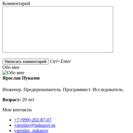
Комментарий
Ctrl+Enter
Обо мне
Ярослав Пуказов
Инженер. Предприниматель. Программист. Исследователь.
Возраст:
29 лет
Мои контакты
+7 (999) 202-87-07
yaroslav@pukazov.ru
yaroslav_pukazov