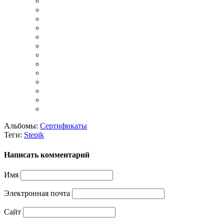
Альбомы:
Сертификаты
Теги:
Stepik
Написать комментарий
Имя
Электронная почта
Сайт