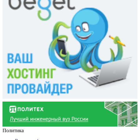
Политика