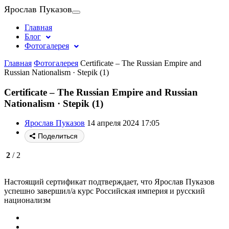
Ярослав Пуказов
Главная
Блог
Фотогалерея
Главная
Фотогалерея
Certificate – The Russian Empire and
Russian Nationalism · Stepik (1)
Certificate – The Russian Empire and Russian
Nationalism · Stepik (1)
Ярослав Пуказов
14 апреля 2024 17:05
Поделиться
2
/ 2
Настоящий сертификат подтверждает, что Ярослав Пуказов
успешно завершил/а курс Российская империя и русский
национализм