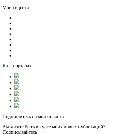
Мои соцсети
Я на порталах
Подпишитесь на мои новости
Вы хотите быть в курсе моих новых публикаций?
Подписывайтесь!