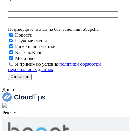
Подтвердите что вы не бот, заполнив reCapcha:
Новости
Научные статьи
Инженерные статьи
Болезнь Крона
Мото-блог
Я принимаю условия
политики обработки
персональных данных
Донат
Реклама